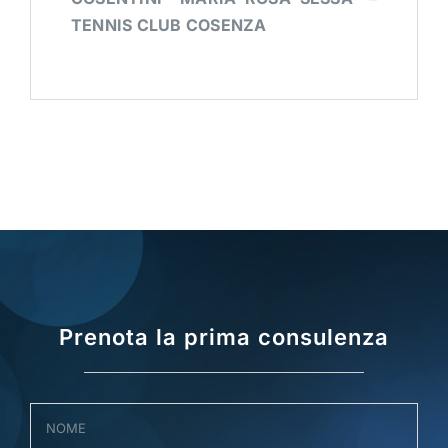
TENNIS CLUB COSENZA
Prenota la prima consulenza