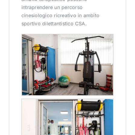
intraprendere un percorso
cinesiologico ricreativo in ambito
sportivo dilettantistico CSA.