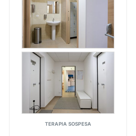
TERAPIA SOSPESA