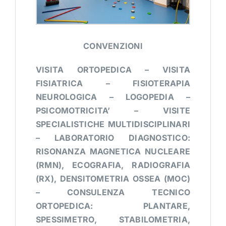
CONVENZIONI
VISITA ORTOPEDICA –
VISITA
FISIATRICA –
FISIOTERAPIA
NEUROLOGICA –
LOGOPEDIA –
PSICOMOTRICITA’ –
VISITE
SPECIALISTICHE MULTIDISCIPLINARI
–
LABORATORIO DIAGNOSTICO:
RISONANZA MAGNETICA NUCLEARE
(RMN), ECOGRAFIA, RADIOGRAFIA
(RX), DENSITOMETRIA OSSEA (MOC)
–
CONSULENZA TECNICO
ORTOPEDICA: PLANTARE,
SPESSIMETRO, STABILOMETRIA,