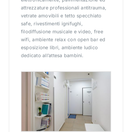
attrezzature professionali antitrauma,
vetrate amovibili e tetto specchiato
safe, rivestimenti ignifughi,
filodiffusione musicale e video, free
wifi, ambiente relax con open bar ed
esposizione libri, ambiente ludico
dedicato all’attesa bambini.