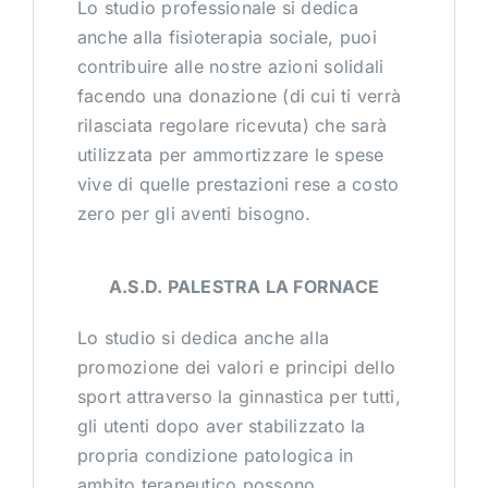
Lo studio professionale si dedica
anche alla fisioterapia sociale, puoi
contribuire alle nostre azioni solidali
facendo una donazione (di cui ti verrà
rilasciata regolare ricevuta) che sarà
utilizzata per ammortizzare le spese
vive di quelle prestazioni rese a costo
zero per gli aventi bisogno.
A.S.D. PALESTRA LA FORNACE
Lo studio si dedica anche alla
promozione dei valori e principi dello
sport attraverso la ginnastica per tutti,
gli utenti dopo aver stabilizzato la
propria condizione patologica in
ambito terapeutico possono