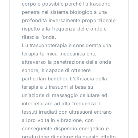
corpo è possibile perché l’ultrasuono
penetra nel sistema biologico a una
profondità inversamente proporzionale
rispetto alla frequenza delle onde e
rilascia l’onda.
L’ultrasuonoterapia è considerata una
terapia termica meccanica che,
attraverso la penetrazione delle onde
sonore, è capace di ottenere
particolari benefici. L’efficacia della
terapia a ultrasuoni si basa su
un’azione di massaggio cellulare ed
intercellulare ad alta frequenza. I
tessuti irradiati con ultrasuoni entrano
a loro volta in vibrazione, con
conseguente dispendio energetico e
produzione di calore: da questo effetto