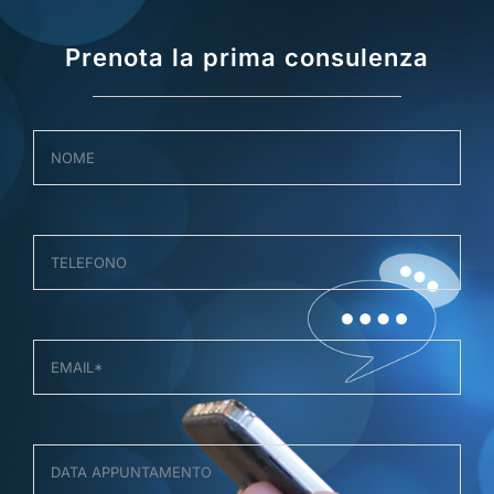
Prenota la prima consulenza