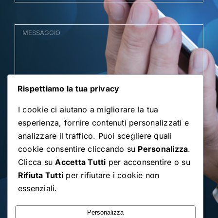
Rispettiamo la tua privacy
I cookie ci aiutano a migliorare la tua
La Capitale d'Italia?
esperienza, fornire contenuti personalizzati e
analizzare il traffico. Puoi scegliere quali
cookie consentire cliccando su
Personalizza
.
Clicca su
Accetta Tutti
per acconsentire o su
Rifiuta Tutti
per rifiutare i cookie non
essenziali.
Personalizza