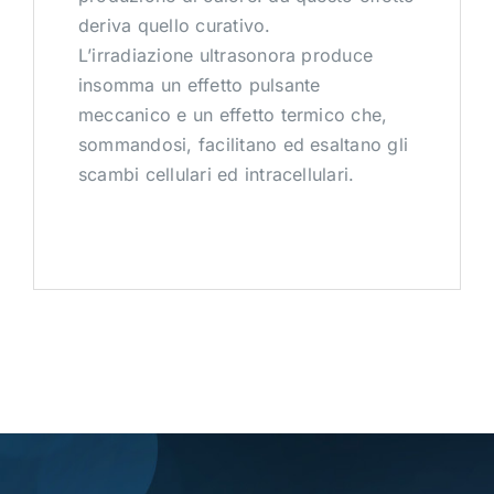
deriva quello curativo.
L’irradiazione ultrasonora produce
insomma un effetto pulsante
meccanico e un effetto termico che,
sommandosi, facilitano ed esaltano gli
scambi cellulari ed intracellulari.