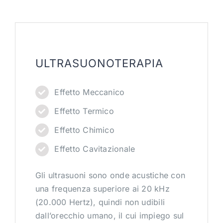
PRENOTA CONSULENZA
CONTATTI
ULTRASUONOTERAPIA
Effetto Meccanico
Effetto Termico
Effetto Chimico
Effetto Cavitazionale
Gli ultrasuoni sono onde acustiche con
una frequenza superiore ai 20 kHz
(20.000 Hertz), quindi non udibili
dall’orecchio umano, il cui impiego sul